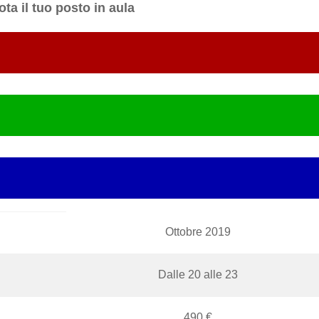
ota il tuo posto in aula
Ottobre 2019
Dalle 20 alle 23
490 €