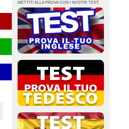
METTITI ALLA PROVA CON I NOSTRI TEST: