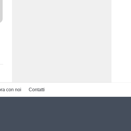
ra con noi
Contatti