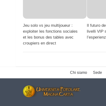
Jeu solo vs jeu multijoueur :
Il futuro d
exploiter les fonctions sociales
livelli VIP
et les bonus des tables avec
l’esperien
croupiers en direct
Chi siamo
Sede