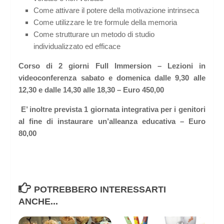
Come attivare il potere della motivazione intrinseca
Come utilizzare le tre formule della memoria
Come strutturare un metodo di studio
individualizzato ed efficace
Corso di 2 giorni Full Immersion – Lezioni in
videoconferenza sabato e domenica dalle 9,30 alle
12,30 e dalle 14,30 alle 18,30 – Euro 450,00
E’ inoltre prevista 1 giornata integrativa per i genitori
al fine di instaurare un’alleanza educativa – Euro
80,00
POTREBBERO INTERESSARTI
ANCHE...