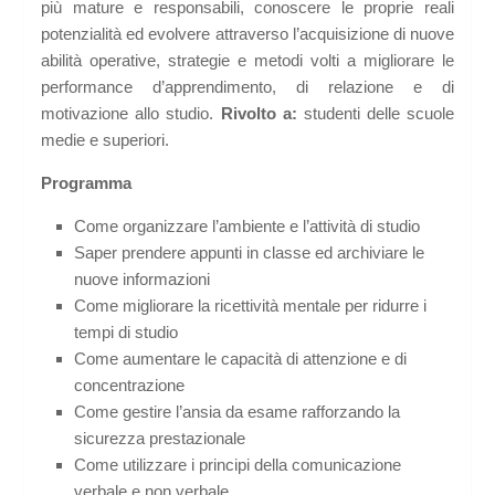
più mature e responsabili, conoscere le proprie reali
potenzialità ed evolvere attraverso l’acquisizione di nuove
abilità operative, strategie e metodi volti a migliorare le
performance d’apprendimento, di relazione e di
motivazione allo studio.
Rivolto a:
studenti delle scuole
medie e superiori.
Programma
Come organizzare l’ambiente e l’attività di studio
Saper prendere appunti in classe ed archiviare le
nuove informazioni
Come migliorare la ricettività mentale per ridurre i
tempi di studio
Come aumentare le capacità di attenzione e di
concentrazione
Come gestire l’ansia da esame rafforzando la
sicurezza prestazionale
Come utilizzare i principi della comunicazione
verbale e non verbale