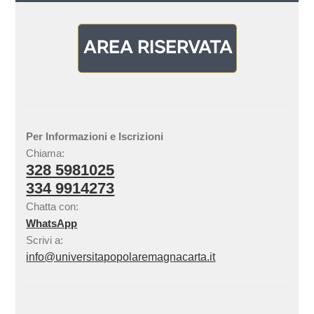
Per Informazioni e Iscrizioni
Chiama:
328 5981025
334 9914273
Chatta con:
WhatsApp
Scrivi a:
info@universitapopolaremagnacarta.it