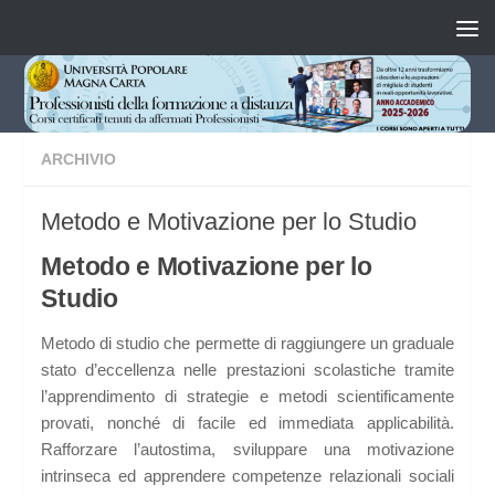
Salta al contenuto
ARCHIVIO
Metodo e Motivazione per lo Studio
Metodo e Motivazione per lo
Studio
Metodo di studio che permette di raggiungere un graduale
stato d’eccellenza nelle prestazioni scolastiche tramite
l’apprendimento di strategie e metodi scientificamente
provati, nonché di facile ed immediata applicabilità.
Rafforzare l’autostima, sviluppare una motivazione
intrinseca ed apprendere competenze relazionali sociali