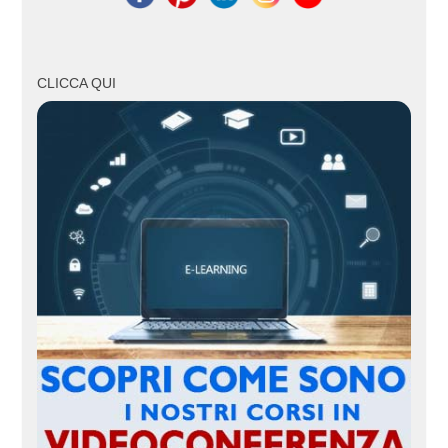
CLICCA QUI