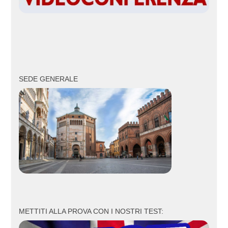
SEDE GENERALE
METTITI ALLA PROVA CON I NOSTRI TEST: