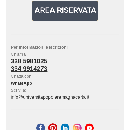
Per Informazioni e Iscrizioni
Chiama:
328 5981025
334 9914273
Chatta con:
WhatsApp
Scrivi a:
info@universitapopolaremagnacarta.it