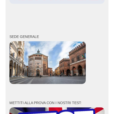
SEDE GENERALE
METTITI ALLA PROVA CON I NOSTRI TEST: