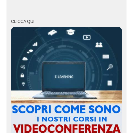
CLICCA QUI