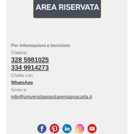
Per Informazioni e Iscrizioni
Chiama:
328 5981025
334 9914273
Chatta con:
WhatsApp
Scrivi a:
info@universitapopolaremagnacarta.it