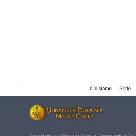
Chi siamo
Sede