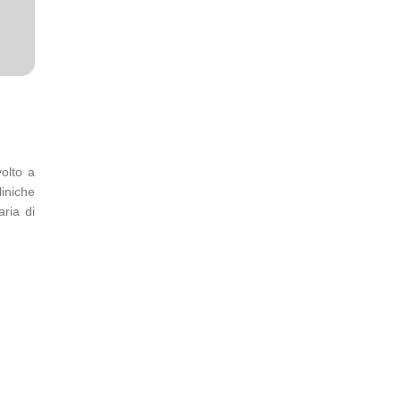
olto a
iniche
aria di