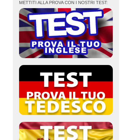
METTITI ALLA PROVA CON I NOSTRI TEST: