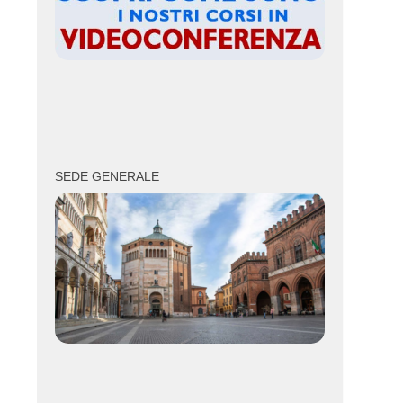
SEDE GENERALE