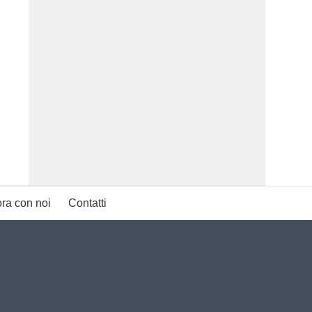
ra con noi
Contatti