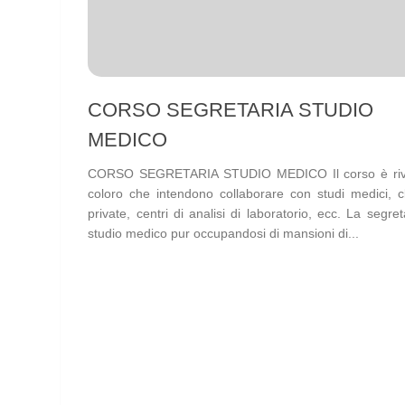
CORSO SEGRETARIA STUDIO
MEDICO
CORSO SEGRETARIA STUDIO MEDICO Il corso è riv
coloro che intendono collaborare con studi medici, cl
private, centri di analisi di laboratorio, ecc. La segret
studio medico pur occupandosi di mansioni di...