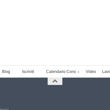
Blog
Iscriviti
Calendario Corsi
Video
Lavo