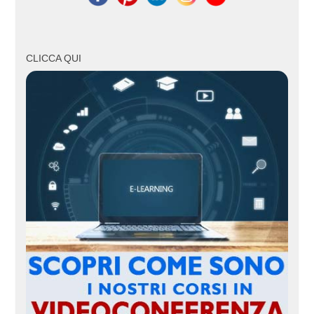
CLICCA QUI