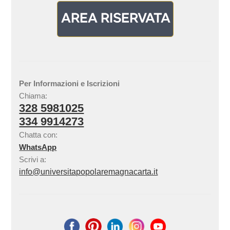
Per Informazioni e Iscrizioni
Chiama:
328 5981025
334 9914273
Chatta con:
WhatsApp
Scrivi a:
info@universitapopolaremagnacarta.it