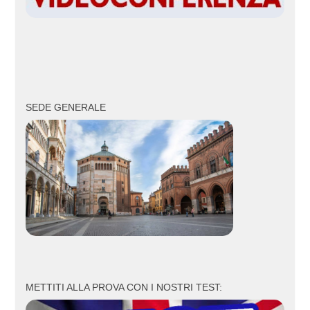
SEDE GENERALE
METTITI ALLA PROVA CON I NOSTRI TEST: