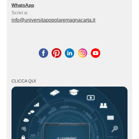
WhatsApp
Scrivi a:
info@universitapopolaremagnacarta.it
CLICCA QUI