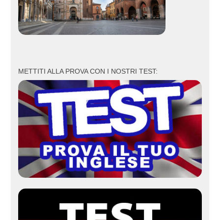
METTITI ALLA PROVA CON I NOSTRI TEST: