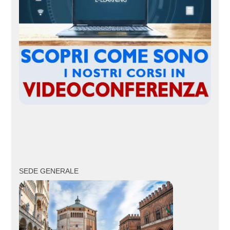
SEDE GENERALE