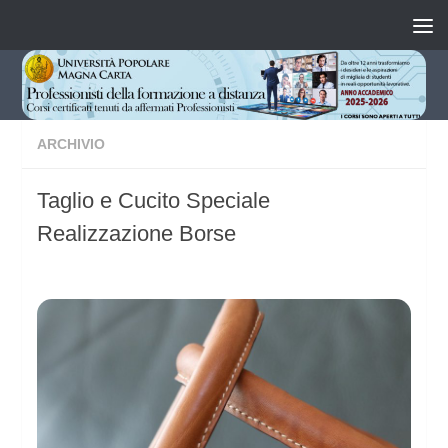
Salta al contenuto
ARCHIVIO
Taglio e Cucito Speciale
Realizzazione Borse