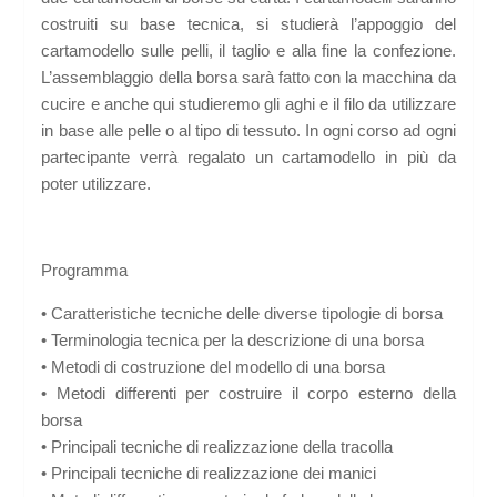
costruiti su base tecnica, si studierà l’appoggio del
cartamodello sulle pelli, il taglio e alla fine la confezione.
L’assemblaggio della borsa sarà fatto con la macchina da
cucire e anche qui studieremo gli aghi e il filo da utilizzare
in base alle pelle o al tipo di tessuto. In ogni corso ad ogni
partecipante verrà regalato un cartamodello in più da
poter utilizzare.
Programma
• Caratteristiche tecniche delle diverse tipologie di borsa
• Terminologia tecnica per la descrizione di una borsa
• Metodi di costruzione del modello di una borsa
• Metodi differenti per costruire il corpo esterno della
borsa
• Principali tecniche di realizzazione della tracolla
• Principali tecniche di realizzazione dei manici