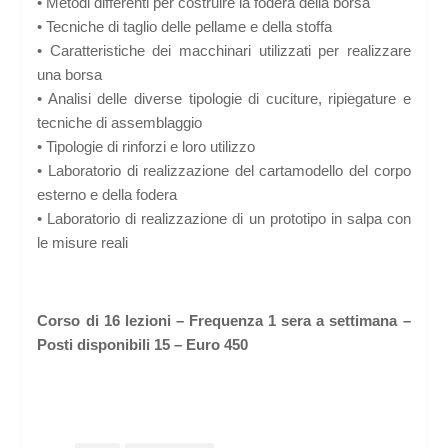
• Metodi differenti per costruire la fodera della borsa
• Tecniche di taglio delle pellame e della stoffa
• Caratteristiche dei macchinari utilizzati per realizzare
una borsa
• Analisi delle diverse tipologie di cuciture, ripiegature e
tecniche di assemblaggio
• Tipologie di rinforzi e loro utilizzo
• Laboratorio di realizzazione del cartamodello del corpo
esterno e della fodera
• Laboratorio di realizzazione di un prototipo in salpa con
le misure reali
Corso di 16 lezioni – Frequenza 1 sera a settimana –
Posti disponibili 15 – Euro 450