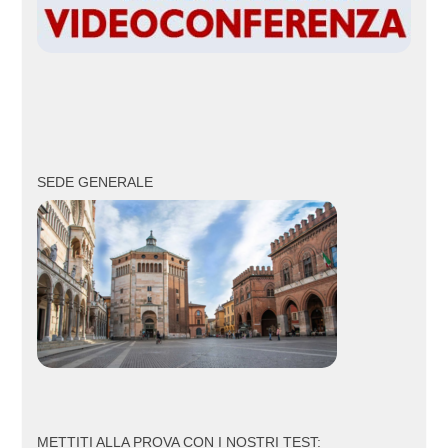
SEDE GENERALE
METTITI ALLA PROVA CON I NOSTRI TEST: