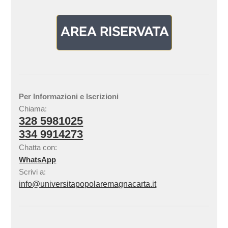
Per Informazioni e Iscrizioni
Chiama:
328 5981025
334 9914273
Chatta con:
WhatsApp
Scrivi a:
info@universitapopolaremagnacarta.it