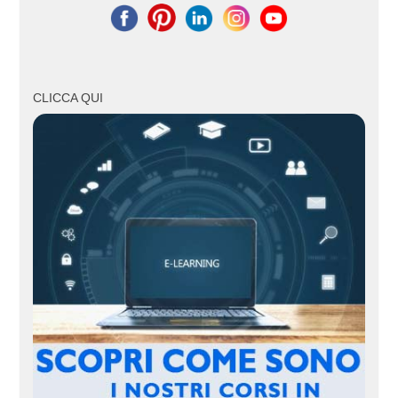
CLICCA QUI