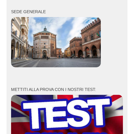
SEDE GENERALE
METTITI ALLA PROVA CON I NOSTRI TEST: