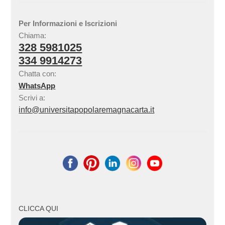
Per Informazioni e Iscrizioni
Chiama:
328 5981025
334 9914273
Chatta con:
WhatsApp
Scrivi a:
info@universitapopolaremagnacarta.it
CLICCA QUI