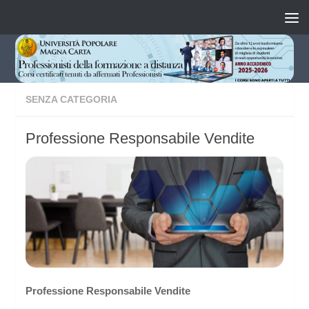
Salta al contenuto
SENZA CATEGORIA
Professione Responsabile Vendite
Professione
Responsabile Vendite