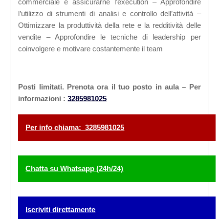
commerciale e assicurarne l’execution – Approfondire
l’utilizzo di strumenti di analisi e controllo dell’attività –
Ottimizzare la produttività della rete e la redditività delle
vendite – Approfondire le tecniche di leadership per
coinvolgere e motivare costantemente il team
Posti limitati. Prenota ora il tuo posto in aula – Per
informazioni :
3285981025
Per info chiama: 3285981025
Chatta su Whatsapp (24h/24)
Iscriviti direttamente