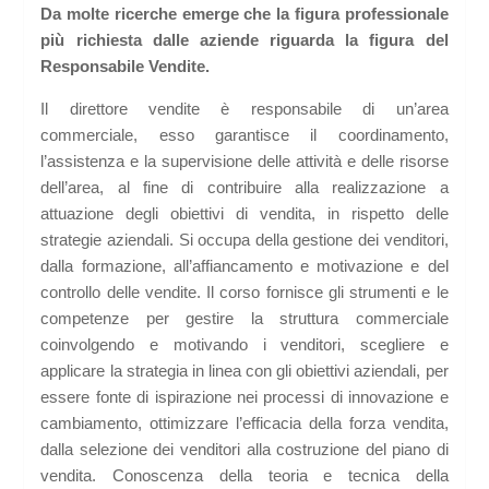
Da molte ricerche emerge che la figura professionale
più richiesta dalle aziende riguarda la figura del
Responsabile Vendite.
Il direttore vendite è responsabile di un’area
commerciale, esso garantisce il coordinamento,
l’assistenza e la supervisione delle attività e delle risorse
dell’area, al fine di contribuire alla realizzazione a
attuazione degli obiettivi di vendita, in rispetto delle
strategie aziendali. Si occupa della gestione dei venditori,
dalla formazione, all’affiancamento e motivazione e del
controllo delle vendite. Il corso fornisce gli strumenti e le
competenze per gestire la struttura commerciale
coinvolgendo e motivando i venditori, scegliere e
applicare la strategia in linea con gli obiettivi aziendali, per
essere fonte di ispirazione nei processi di innovazione e
cambiamento, ottimizzare l’efficacia della forza vendita,
dalla selezione dei venditori alla costruzione del piano di
vendita. Conoscenza della teoria e tecnica della