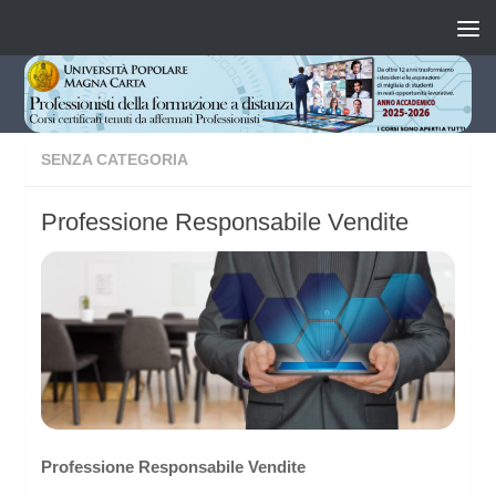
Salta al contenuto
SENZA CATEGORIA
Professione Responsabile Vendite
Professione
Responsabile Vendite