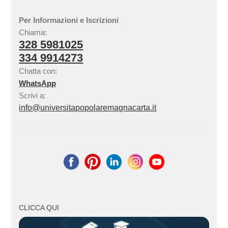
Per Informazioni e Iscrizioni
Chiama:
328 5981025
334 9914273
Chatta con:
WhatsApp
Scrivi a:
info@universitapopolaremagnacarta.it
CLICCA QUI