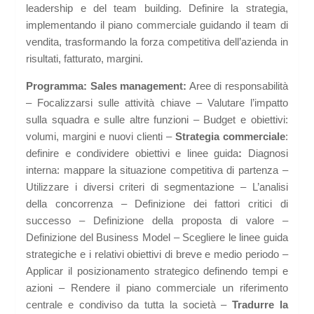
leadership e del team building. Definire la strategia,
implementando il piano commerciale guidando il team di
vendita, trasformando la forza competitiva dell’azienda in
risultati, fatturato, margini.
Programma:
Sales management:
Aree di responsabilità
– Focalizzarsi sulle attività chiave – Valutare l’impatto
sulla squadra e sulle altre funzioni – Budget e obiettivi:
volumi, margini e nuovi clienti –
Strategia commerciale
:
definire e condividere obiettivi e linee guida
:
Diagnosi
interna: mappare la situazione competitiva di partenza –
Utilizzare i diversi criteri di segmentazione – L’analisi
della concorrenza – Definizione dei fattori critici di
successo – Definizione della proposta di valore –
Definizione del Business Model – Scegliere le linee guida
strategiche e i relativi obiettivi di breve e medio periodo –
Applicar il posizionamento strategico definendo tempi e
azioni – Rendere il piano commerciale un riferimento
centrale e condiviso da tutta la società –
Tradurre la