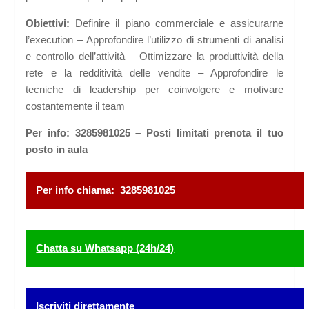
Obiettivi:
Definire il piano commerciale e assicurarne
l’execution – Approfondire l’utilizzo di strumenti di analisi
e controllo dell’attività – Ottimizzare la produttività della
rete e la redditività delle vendite – Approfondire le
tecniche di leadership per coinvolgere e motivare
costantemente il team
Per info: 3285981025 – Posti limitati prenota il tuo
posto in aula
Per info chiama: 3285981025
Chatta su Whatsapp (24h/24)
Iscriviti direttamente