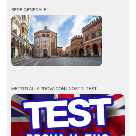
SEDE GENERALE
METTITI ALLA PROVA CON I NOSTRI TEST: