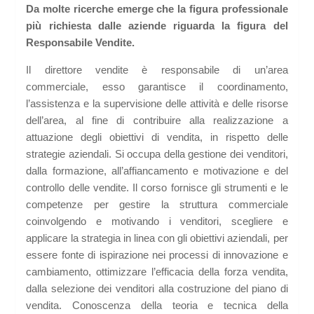
Da molte ricerche emerge che la figura professionale
più richiesta dalle aziende riguarda la figura del
Responsabile Vendite.
Il direttore vendite è responsabile di un’area
commerciale, esso garantisce il coordinamento,
l’assistenza e la supervisione delle attività e delle risorse
dell’area, al fine di contribuire alla realizzazione a
attuazione degli obiettivi di vendita, in rispetto delle
strategie aziendali. Si occupa della gestione dei venditori,
dalla formazione, all’affiancamento e motivazione e del
controllo delle vendite. Il corso fornisce gli strumenti e le
competenze per gestire la struttura commerciale
coinvolgendo e motivando i venditori, scegliere e
applicare la strategia in linea con gli obiettivi aziendali, per
essere fonte di ispirazione nei processi di innovazione e
cambiamento, ottimizzare l’efficacia della forza vendita,
dalla selezione dei venditori alla costruzione del piano di
vendita. Conoscenza della teoria e tecnica della