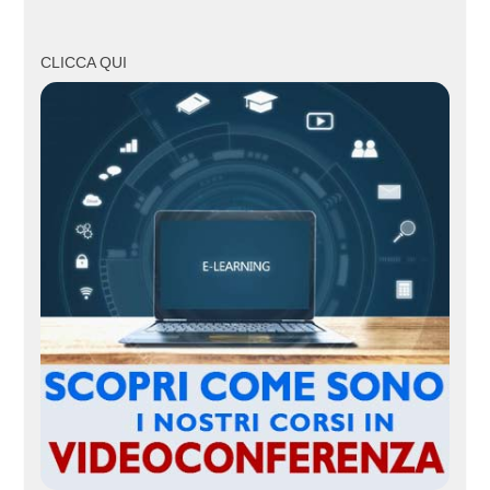
CLICCA QUI