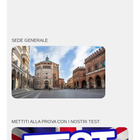
SEDE GENERALE
METTITI ALLA PROVA CON I NOSTRI TEST: