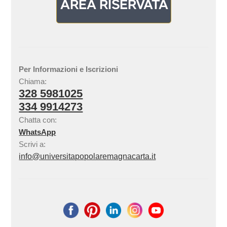
Per Informazioni e Iscrizioni
Chiama:
328 5981025
334 9914273
Chatta con:
WhatsApp
Scrivi a:
info@universitapopolaremagnacarta.it