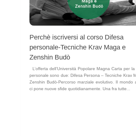
Perchè iscriversi al corso Difesa
personale-Tecniche Krav Maga e
Zenshin Budò
L’offerta dell’Università Popolare Magna Carta per la
personale sono due: Difesa Persona – Tecniche Krav 
Zenshin Budò-Percorso marziale evolutivo. Il mondo a
ci pone nuove sfide quotidianamente. Una fra tutte...