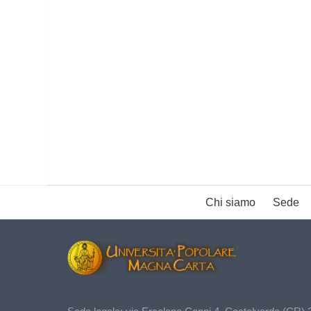
Chi siamo
Sede