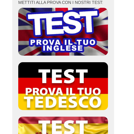
METTITI ALLA PROVA CON I NOSTRI TEST: