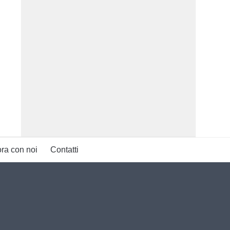
ra con noi
Contatti