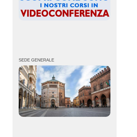
SEDE GENERALE