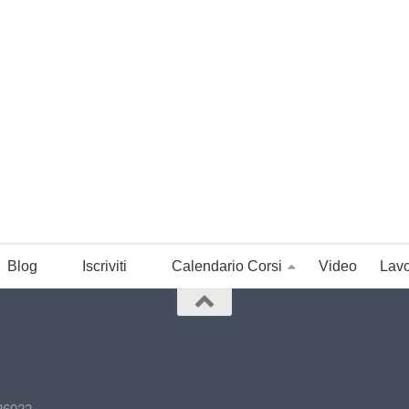
Blog
Iscriviti
Calendario Corsi
Video
Lavo