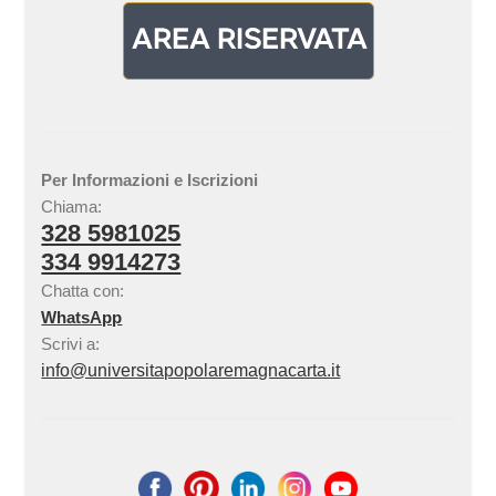
Per Informazioni e Iscrizioni
Chiama:
328 5981025
334 9914273
Chatta con:
WhatsApp
Scrivi a:
info@universitapopolaremagnacarta.it