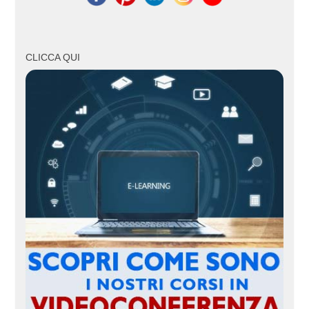
CLICCA QUI