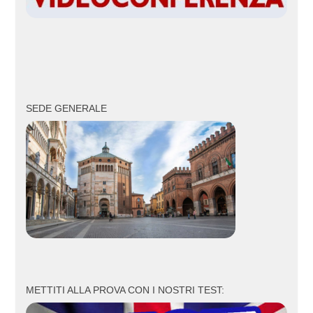
SEDE GENERALE
METTITI ALLA PROVA CON I NOSTRI TEST: