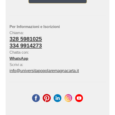
Per Informazioni e Iscrizioni
Chiama:
328 5981025
334 9914273
Chatta con:
WhatsApp
Scrivi a:
info@universitapopolaremagnacarta.it