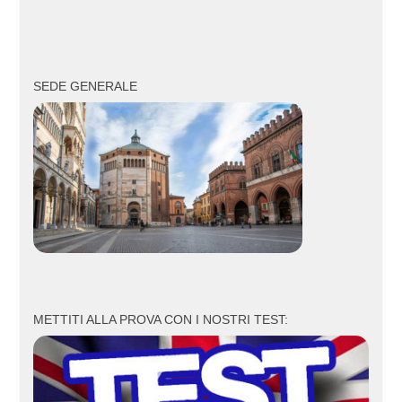
SEDE GENERALE
METTITI ALLA PROVA CON I NOSTRI TEST: