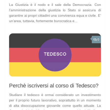
La Giustizia è il nodo e il sale della Democrazia. Con
l’amministrazione della giustizia lo Stato si assicura di
garantire ai propri cittadini una convivenza equa e civile. E’
un’area, tuttavia, fortemente burocratica e...
0
Perchè iscriversi al corso di Tedesco?
Studiare il tedesco è ormai considerato un investimento
per il proprio futuro lavorativo, soprattutto in un momento
di alta disoccupazione giovanile come quello attuale. La