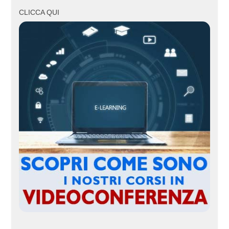
CLICCA QUI