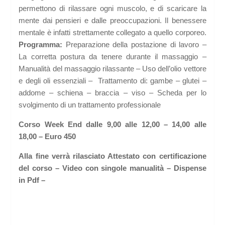
permettono di rilassare ogni muscolo, e di scaricare la
mente dai pensieri e dalle preoccupazioni. Il benessere
mentale è infatti strettamente collegato a quello corporeo.
Programma:
Preparazione della postazione di lavoro –
La corretta postura da tenere durante il massaggio –
Manualità del massaggio rilassante – Uso dell’olio vettore
e degli oli essenziali – Trattamento di: gambe – glutei –
addome – schiena – braccia – viso – Scheda per lo
svolgimento di un trattamento professionale
Corso Week End dalle 9,00 alle 12,00 – 14,00 alle
18,00 – Euro 450
Alla fine verrà rilasciato Attestato con certificazione
del corso – Video con singole manualità – Dispense
in Pdf –