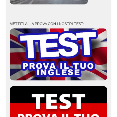
METTITI ALLA PROVA CON I NOSTRI TEST: