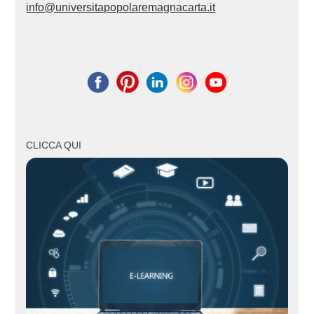
info@universitapopolaremagnacarta.it
CLICCA QUI