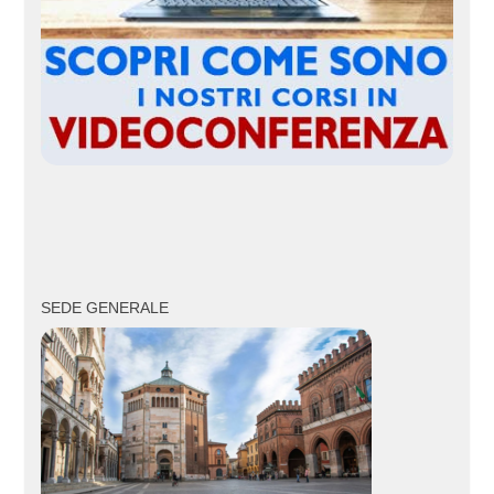
SEDE GENERALE