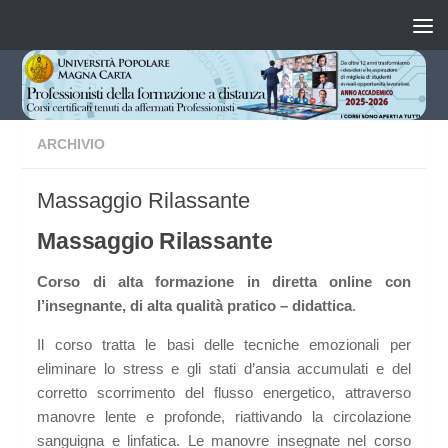
Salta al contenuto
ARCHIVIO
Massaggio Rilassante
Massaggio Rilassante
Corso di alta formazione in diretta online con
l’insegnante, di alta qualità pratico – didattica
.
Il corso tratta le basi delle tecniche emozionali per
eliminare lo stress e gli stati d’ansia accumulati e del
corretto scorrimento del flusso energetico, attraverso
manovre lente e profonde, riattivando la circolazione
sanguigna e linfatica. Le manovre insegnate nel corso