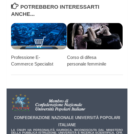
POTREBBERO INTERESSARTI
ANCHE...
Professione E-
Corso di difesa
Commerce Specialist
personale femminile
CONFEDERAZIONE NAZIONALE UNIVERSITÀ POPOLARI
ITALIANE
LA CNUPI HA PERSONALITÀ GIURIDICA, RICONOSCIUTA DAL MINISTERO
DELLA PUBBLICA ISTRUZIONE, UNIVERSITÀ E RICERCA SCIENTIFICA, CFR.