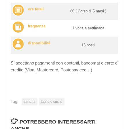
ore totali
60 ( Corso di 5 mesi )
frequenza
1 volta a settimana
disponibilità
15 posti
Si accettano pagamenti con contanti, bancomat e carte di
credito (Visa, Mastercard, Postepay ecc…)
Tag:
sartoria
taglio e cucito
POTREBBERO INTERESSARTI
ANCHE...