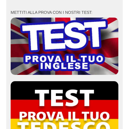
METTITI ALLA PROVA CON I NOSTRI TEST: