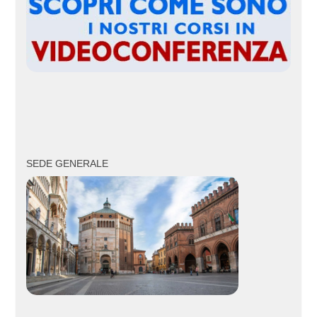
SEDE GENERALE