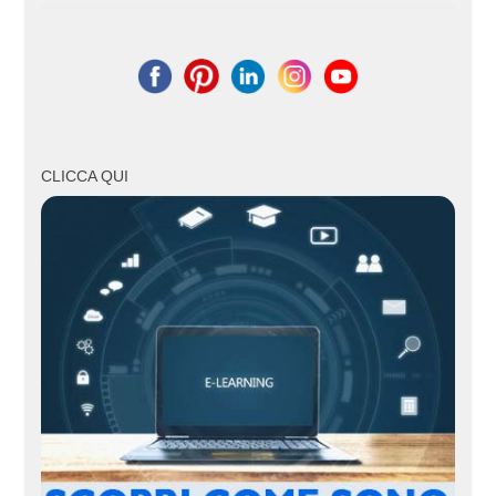
CLICCA QUI