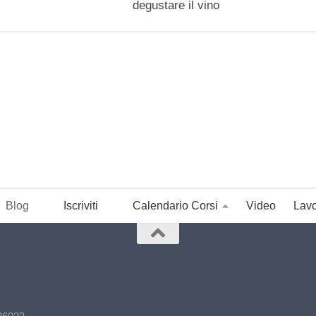
degustare il vino
Blog
Iscriviti
Calendario Corsi
Video
Lavo