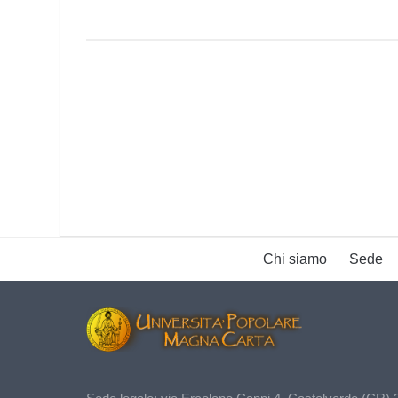
Chi siamo
Sede