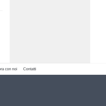
ra con noi
Contatti